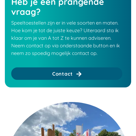
Heb je een prangende
vraag?
Speeltoestellen zijn er in vele soorten en maten.
Hoe kom je tot de juiste keuze? Uiteraard sta ik
klaar om je van A tot Z te kunnen adviseren.
Neem contact op via onderstaande button en ik
neem zo spoedig mogelijk contact op.
Contact