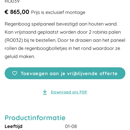
RO039
€ 865,00
Prijs is exclusief montage
Regenboog spelpaneel bevestigd aan houten wand.
Kan vrijstaand geplaatst worden door 2 robinia palen
(RO032) bij te bestellen. Door te draaien aan het paneel
rollen de regenboogbolletjes in het rond waardoor ze
geluid maken.
Toevoegen aan je vrijblijvende offerte
Download als PDF
Productinformatie
Leeftijd
01-08