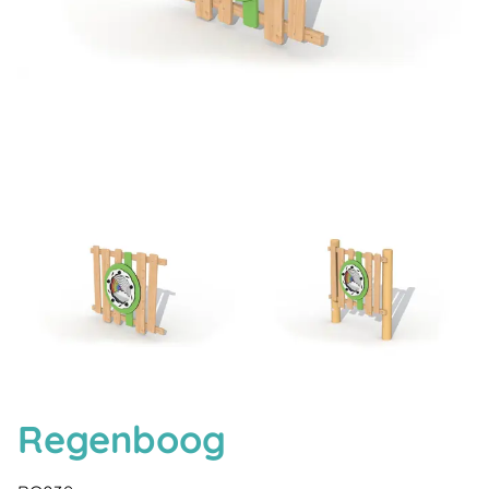
Regenboog