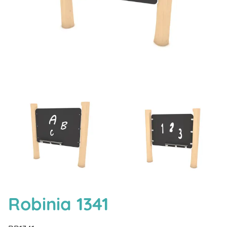
Robinia 1341