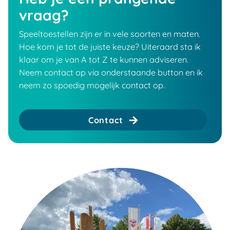
vraag?
Speeltoestellen zijn er in vele soorten en maten.
Hoe kom je tot de juiste keuze? Uiteraard sta ik
klaar om je van A tot Z te kunnen adviseren.
Neem contact op via onderstaande button en ik
neem zo spoedig mogelijk contact op.
Contact