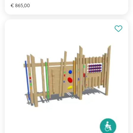
€ 865,00