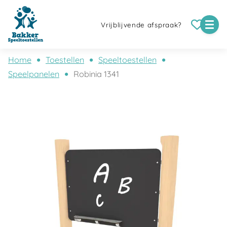
Vrijblijvende afspraak?
Home
Toestellen
Speeltoestellen
Speelpanelen
Robinia 1341