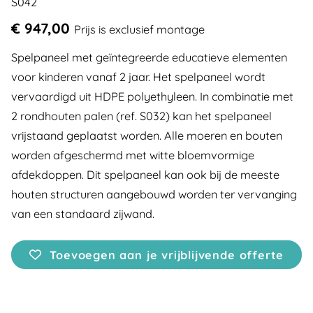
S042
€ 947,00
Prijs is exclusief montage
Spelpaneel met geïntegreerde educatieve elementen
voor kinderen vanaf 2 jaar. Het spelpaneel wordt
vervaardigd uit HDPE polyethyleen. In combinatie met
2 rondhouten palen (ref. S032) kan het spelpaneel
vrijstaand geplaatst worden. Alle moeren en bouten
worden afgeschermd met witte bloemvormige
afdekdoppen. Dit spelpaneel kan ook bij de meeste
houten structuren aangebouwd worden ter vervanging
van een standaard zijwand.
Toevoegen aan je vrijblijvende offerte