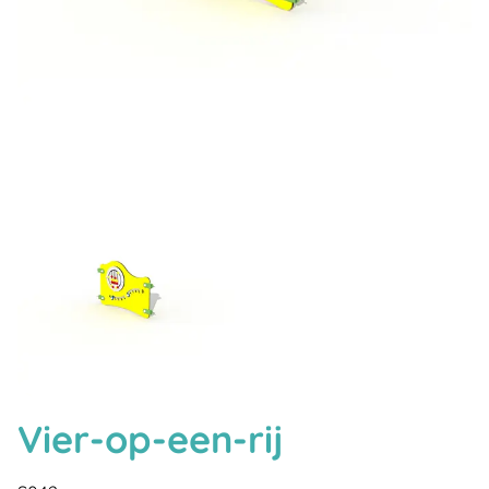
Vier-op-een-rij