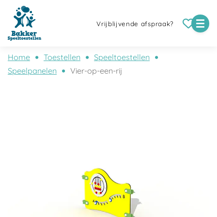
Vrijblijvende afspraak?
Home
Toestellen
Speeltoestellen
Speelpanelen
Vier-op-een-rij