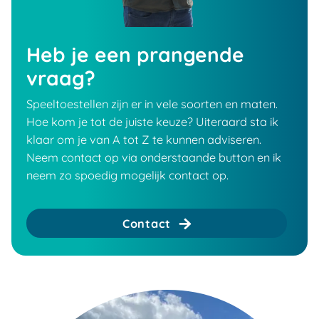
Heb je een prangende
vraag?
Speeltoestellen zijn er in vele soorten en maten.
Hoe kom je tot de juiste keuze? Uiteraard sta ik
klaar om je van A tot Z te kunnen adviseren.
Neem contact op via onderstaande button en ik
neem zo spoedig mogelijk contact op.
Contact