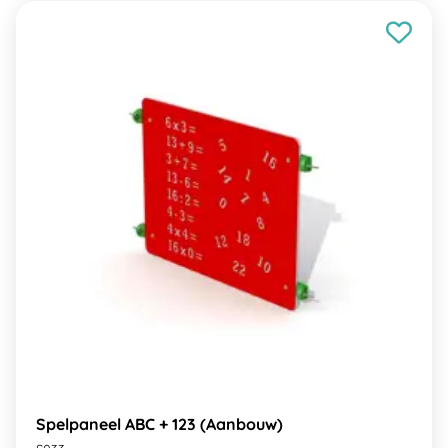
Spelpaneel ABC + 123 (Aanbouw)