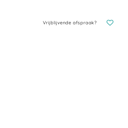
Vrijblijvende afspraak?