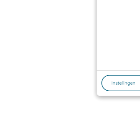
Instellingen