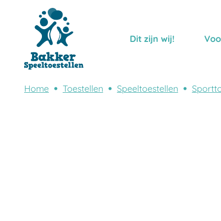
Dit zijn wij!
Voo
Home
Toestellen
Speeltoestellen
Sportto