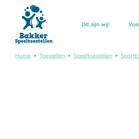
Dit zijn wij!
Voo
Home
Toestellen
Speeltoestellen
Sportto