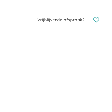
Vrijblijvende afspraak?