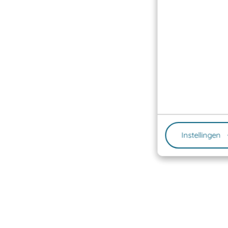
Instellingen