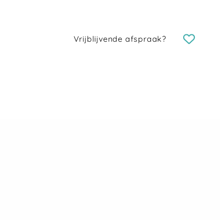
Vrijblijvende afspraak?