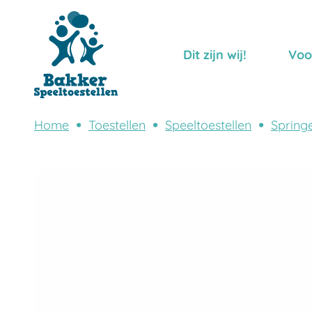
Dit zijn wij!
Voo
Home
Toestellen
Speeltoestellen
Spring