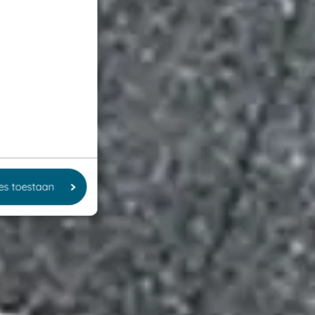
les toestaan