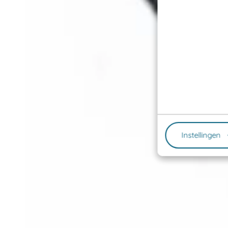
Instellingen