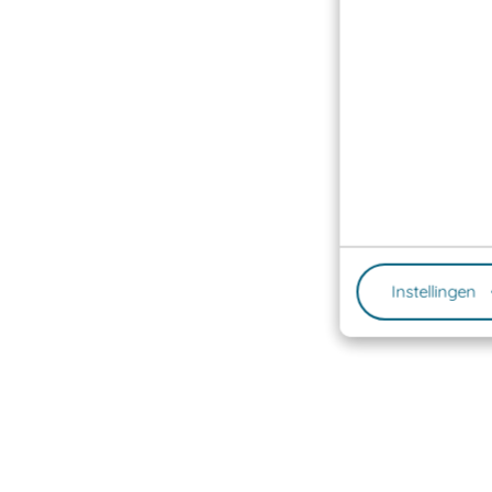
Instellingen