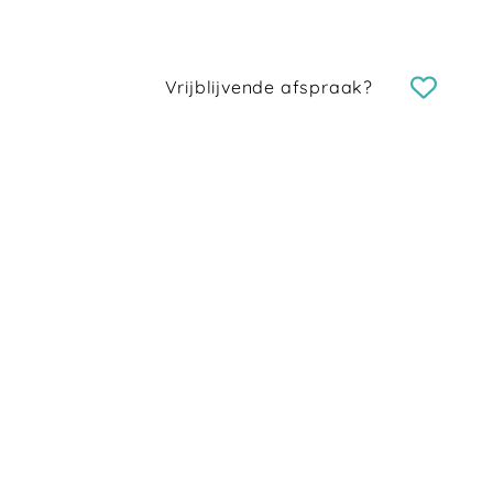
Vrijblijvende afspraak?