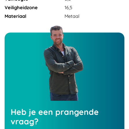
Veiligheidzone
16,5
Materiaal
Metaal
Heb je een prangende
vraag?