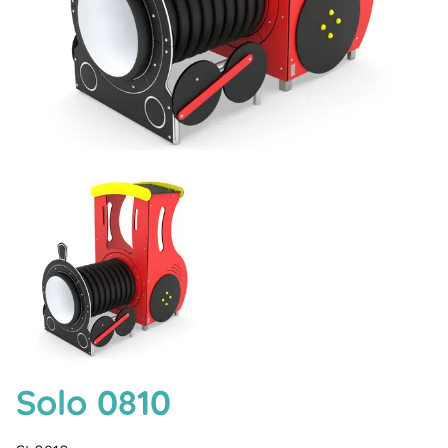
Solo 0810