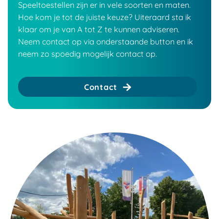
Speeltoestellen zijn er in vele soorten en maten.
Hoe kom je tot de juiste keuze? Uiteraard sta ik
klaar om je van A tot Z te kunnen adviseren.
Neem contact op via onderstaande button en ik
neem zo spoedig mogelijk contact op.
Contact