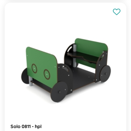
Solo 0811 - hpl