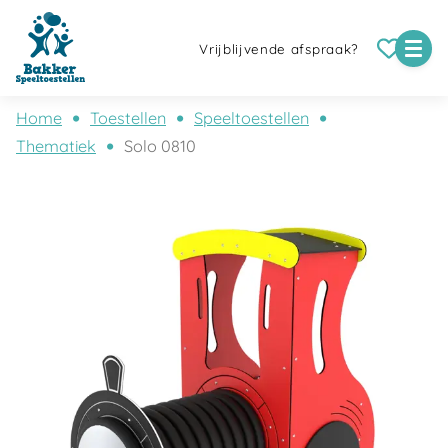
Vrijblijvende afspraak?
Home
Toestellen
Speeltoestellen
Thematiek
Solo 0810