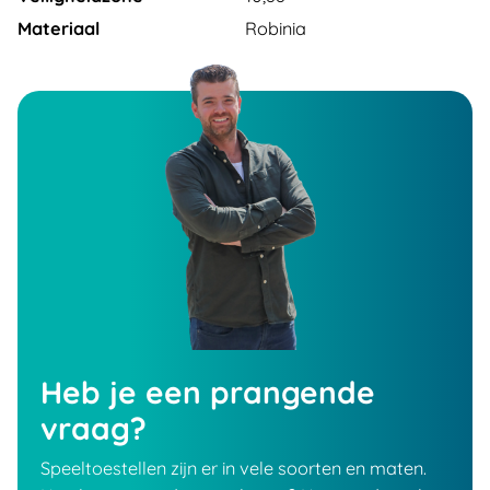
Materiaal
Robinia
Heb je een prangende
vraag?
Speeltoestellen zijn er in vele soorten en maten.