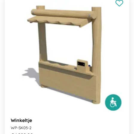
Winkeltje
WP-SK05-2