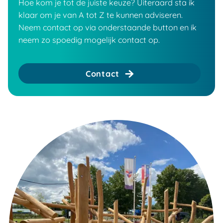
Hoe kom je tot de juiste keuze? Uiteraard sta ik
klaar om je van A tot Z te kunnen adviseren.
Neem contact op via onderstaande button en ik
neem zo spoedig mogelijk contact op.
Contact