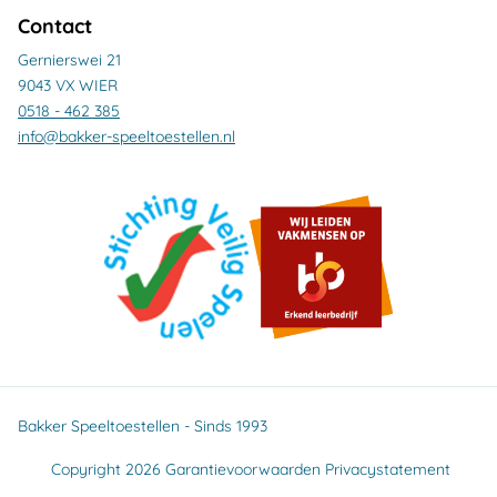
Contact
Gernierswei 21
9043 VX WIER
0518 - 462 385
info@bakker-speeltoestellen.nl
Bakker Speeltoestellen - Sinds 1993
Copyright 2026
Garantievoorwaarden
Privacystatement