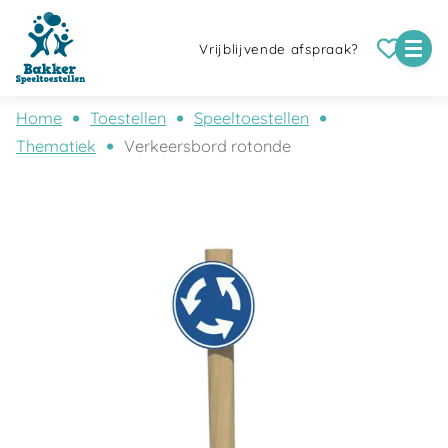
Vrijblijvende afspraak?
Home
Toestellen
Speeltoestellen
Thematiek
Verkeersbord rotonde