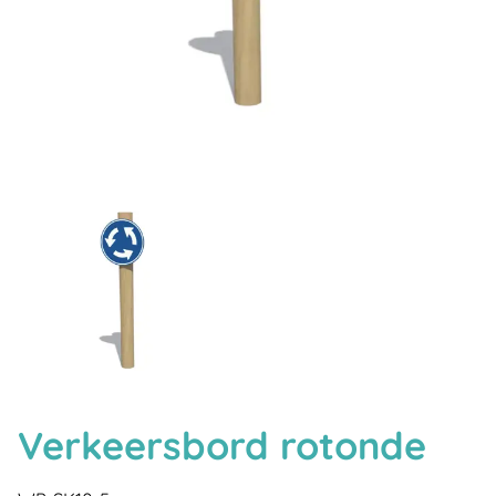
Verkeersbord rotonde