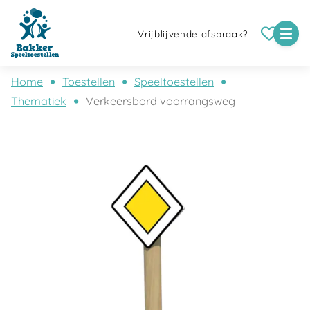
Vrijblijvende afspraak?
Home
Toestellen
Speeltoestellen
Thematiek
Verkeersbord voorrangsweg