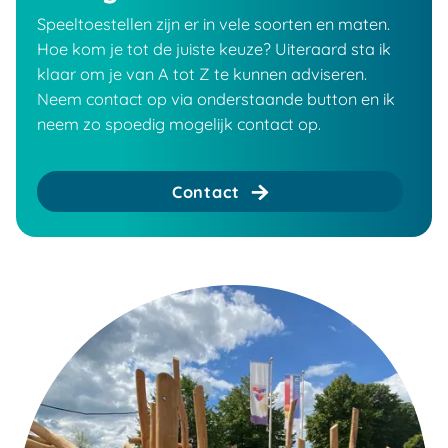
Speeltoestellen zijn er in vele soorten en maten.
Hoe kom je tot de juiste keuze? Uiteraard sta ik
klaar om je van A tot Z te kunnen adviseren.
Neem contact op via onderstaande button en ik
neem zo spoedig mogelijk contact op.
Contact