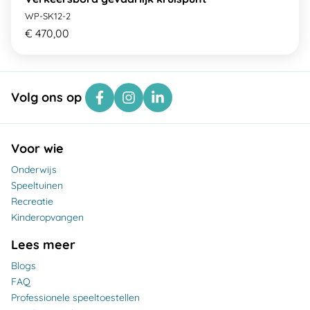
WP-SK12-2
€ 470,00
Volg ons op
Voor wie
Onderwijs
Speeltuinen
Recreatie
Kinderopvangen
Lees meer
Blogs
FAQ
Professionele speeltoestellen