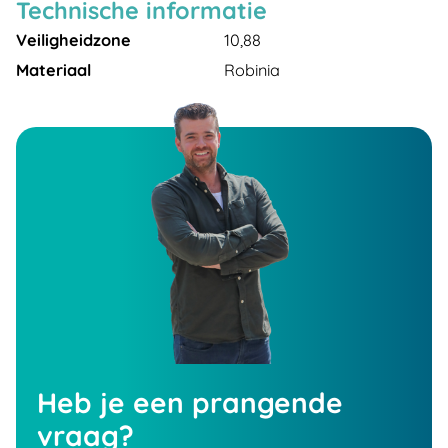
Technische informatie
Veiligheidzone
10,88
Materiaal
Robinia
Heb je een prangende
vraag?