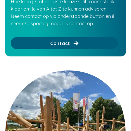
Hoe kom je tot de juiste keuze? Uiteraard sta ik
klaar om je van A tot Z te kunnen adviseren.
Neem contact op via onderstaande button en ik
neem zo spoedig mogelijk contact op.
Contact