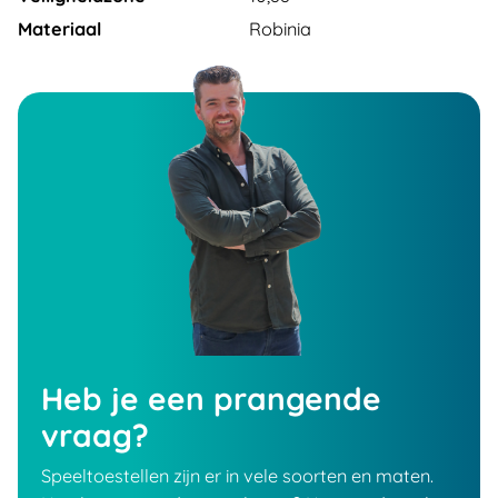
Materiaal
Robinia
Heb je een prangende
vraag?
Speeltoestellen zijn er in vele soorten en maten.