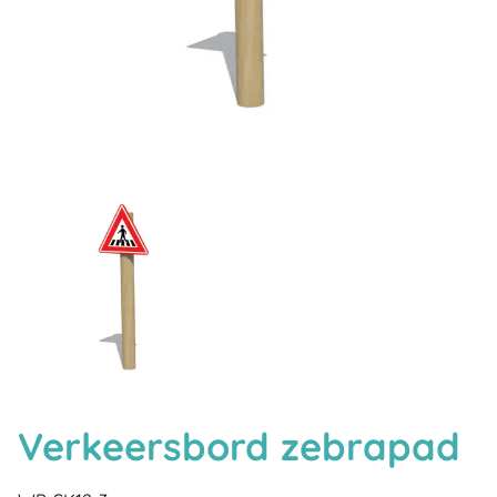
Verkeersbord zebrapad