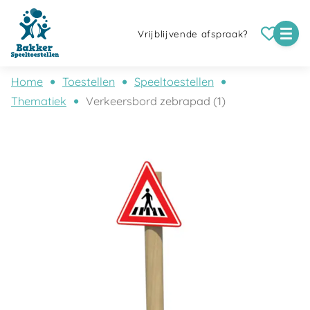
Vrijblijvende afspraak?
Home
Toestellen
Speeltoestellen
Thematiek
Verkeersbord zebrapad (1)