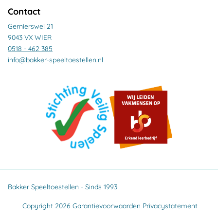
Contact
Gernierswei 21
9043 VX WIER
0518 - 462 385
info@bakker-speeltoestellen.nl
Bakker Speeltoestellen - Sinds 1993
Copyright 2026
Garantievoorwaarden
Privacystatement