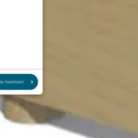
les toestaan