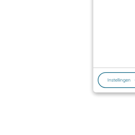
Instellingen