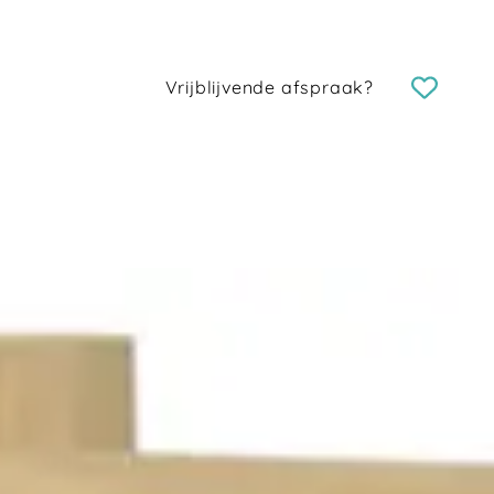
Vrijblijvende afspraak?