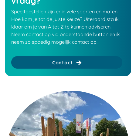
vraag?
Speeltoestellen zijn er in vele soorten en maten.
Hoe kom je tot de juiste keuze? Uiteraard sta ik
klaar om je van A tot Z te kunnen adviseren.
Neem contact op via onderstaande button en ik
neem zo spoedig mogelijk contact op.
Contact