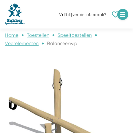
Vrijblijvende afspraak?
Home
Toestellen
Speeltoestellen
Veerelementen
Balanceerwip