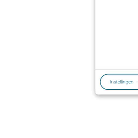
Instellingen