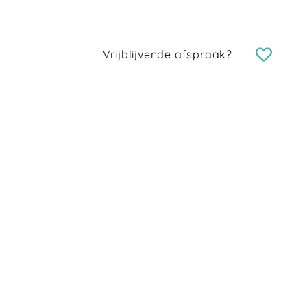
Vrijblijvende afspraak?