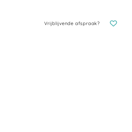
Vrijblijvende afspraak?