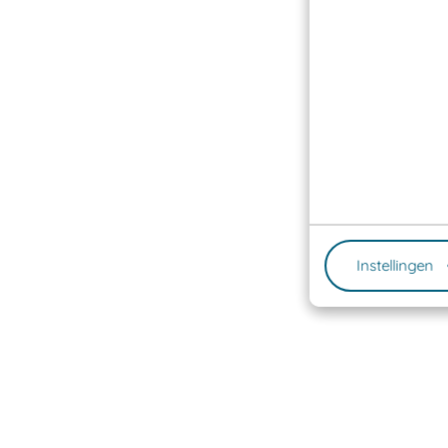
Instellingen