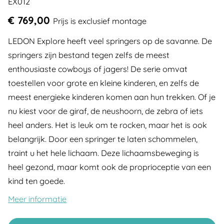
EX012
€ 769,00
Prijs is exclusief montage
LEDON Explore heeft veel springers op de savanne. De
springers zijn bestand tegen zelfs de meest
enthousiaste cowboys of jagers! De serie omvat
toestellen voor grote en kleine kinderen, en zelfs de
meest energieke kinderen komen aan hun trekken. Of je
nu kiest voor de giraf, de neushoorn, de zebra of iets
heel anders. Het is leuk om te rocken, maar het is ook
belangrijk. Door een springer te laten schommelen,
traint u het hele lichaam. Deze lichaamsbeweging is
heel gezond, maar komt ook de proprioceptie van een
kind ten goede.
Meer informatie