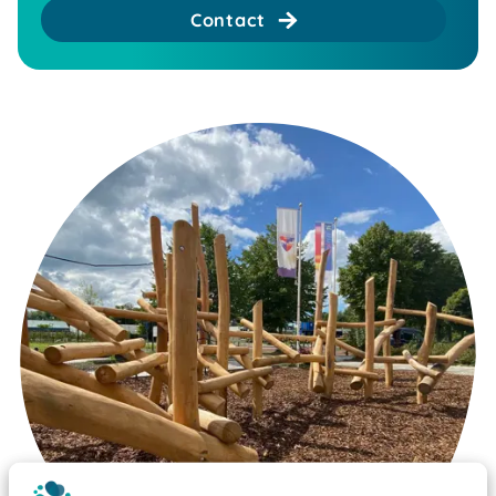
Contact