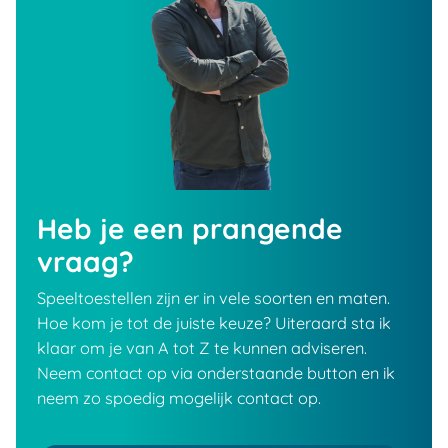
Heb je een prangende
vraag?
Speeltoestellen zijn er in vele soorten en maten.
Hoe kom je tot de juiste keuze? Uiteraard sta ik
klaar om je van A tot Z te kunnen adviseren.
Neem contact op via onderstaande button en ik
neem zo spoedig mogelijk contact op.