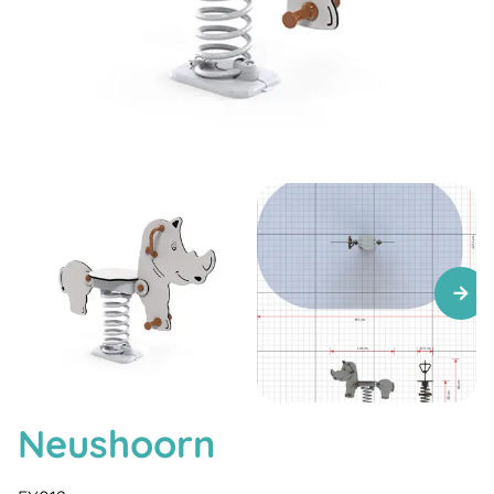
Neushoorn