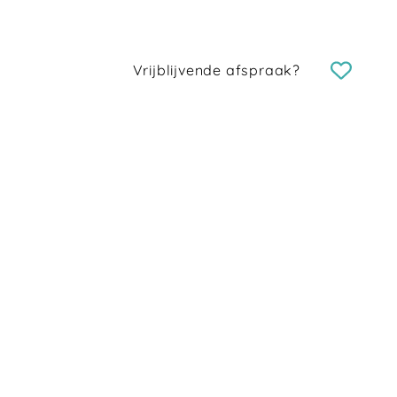
Vrijblijvende afspraak?