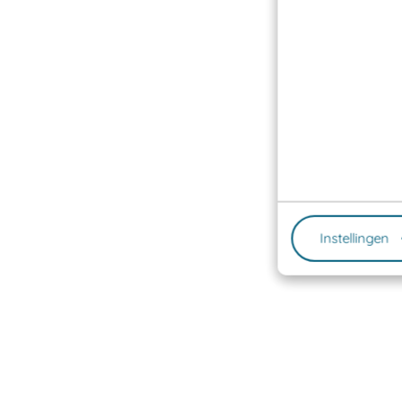
Instellingen