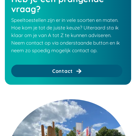
vraag?
Speeltoestellen zijn er in vele soorten en maten.
Hoe kom je tot de juiste keuze? Uiteraard sta ik
klaar om je van A tot Z te kunnen adviseren.
Neem contact op via onderstaande button en ik
neem zo spoedig mogelijk contact op.
Contact