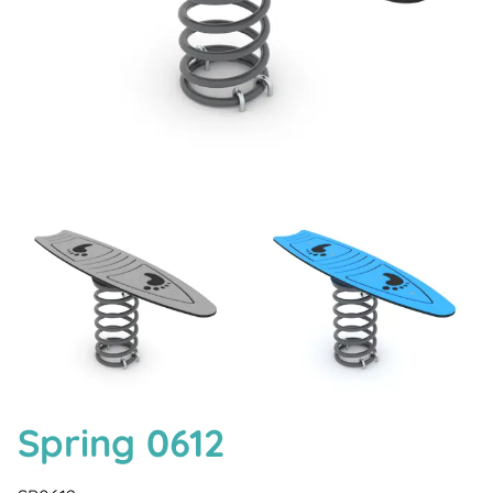
Spring 0612