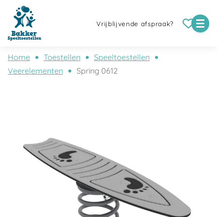
Vrijblijvende afspraak?
Home
Toestellen
Speeltoestellen
Veerelementen
Spring 0612