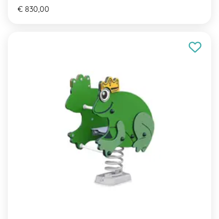
€ 830,00