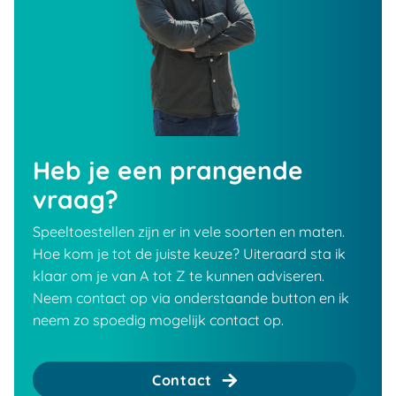
Heb je een prangende
vraag?
Speeltoestellen zijn er in vele soorten en maten.
Hoe kom je tot de juiste keuze? Uiteraard sta ik
klaar om je van A tot Z te kunnen adviseren.
Neem contact op via onderstaande button en ik
neem zo spoedig mogelijk contact op.
Contact