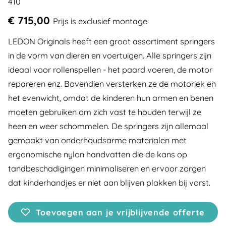
410
€ 715,00
Prijs is exclusief montage
LEDON Originals heeft een groot assortiment springers
in de vorm van dieren en voertuigen. Alle springers zijn
ideaal voor rollenspellen - het paard voeren, de motor
repareren enz. Bovendien versterken ze de motoriek en
het evenwicht, omdat de kinderen hun armen en benen
moeten gebruiken om zich vast te houden terwijl ze
heen en weer schommelen. De springers zijn allemaal
gemaakt van onderhoudsarme materialen met
ergonomische nylon handvatten die de kans op
tandbeschadigingen minimaliseren en ervoor zorgen
dat kinderhandjes er niet aan blijven plakken bij vorst.
Toevoegen aan je vrijblijvende offerte