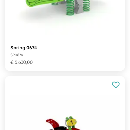
Spring 0674
SP0674
€ 5.630,00