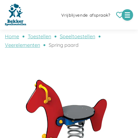
Vrijblijvende afspraak?
Home
Toestellen
Speeltoestellen
Veerelementen
Spring paard