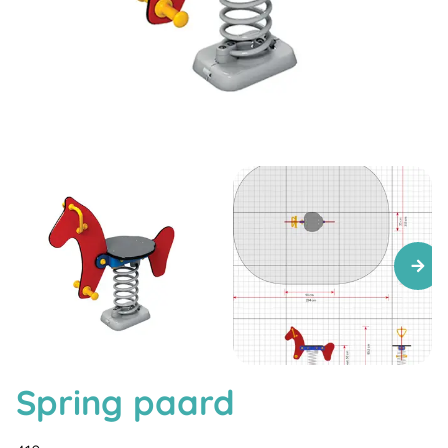
Spring paard