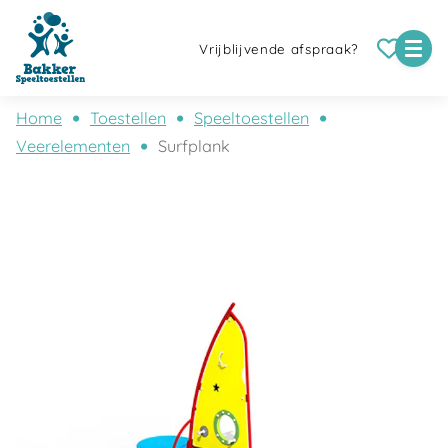
Vrijblijvende afspraak?
Home
Toestellen
Speeltoestellen
Veerelementen
Surfplank