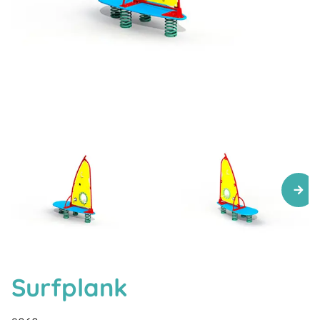
Surfplank