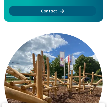
Contact