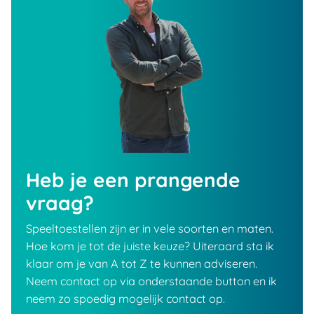
Heb je een prangende
vraag?
Speeltoestellen zijn er in vele soorten en maten.
Hoe kom je tot de juiste keuze? Uiteraard sta ik
klaar om je van A tot Z te kunnen adviseren.
Neem contact op via onderstaande button en ik
neem zo spoedig mogelijk contact op.