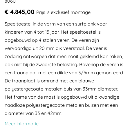
8060
€ 4.845,00
Prijs is exclusief montage
Speeltoestel in de vorm van een surfplank voor
kinderen van 4 tot 15 jaar. Het speeltoestel is
opgebouwd op 4 stalen veren. De veren zijn
vervaardigd uit 20 mm dik veerstaal. De veer is
zodanig ontworpen dat men nooit geklemd kan raken,
ook niet bij de zwaarste belasting. Bovenop de veren is
een traanplaat met een dikte van 3/5mm gemonteerd.
De traanplaat is omrand met een blauwe
polyestergecoate metalen buis van 33mm diameter.
Het frame van de mast is opgebouwd uit dikwandige
naadloze polyestergecoate metalen buizen met een
diameter van 33 en 42mm.
Meer informatie