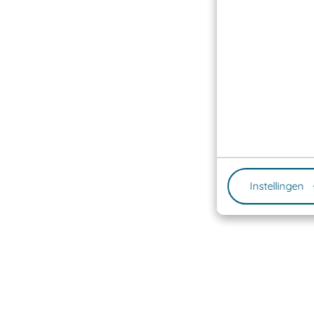
Instellingen