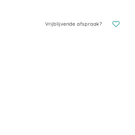
Vrijblijvende afspraak?