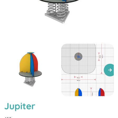
Jupiter