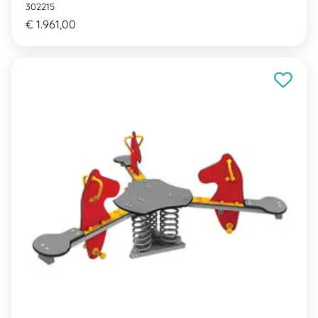
302215
€ 1.961,00