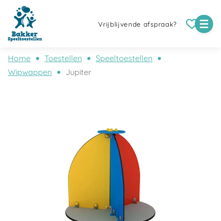
Vrijblijvende afspraak?
Home
Toestellen
Speeltoestellen
Wipwappen
Jupiter