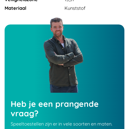
Materiaal
Kunststof
Heb je een prangende
vraag?
Speeltoestellen zijn er in vele soorten en maten.