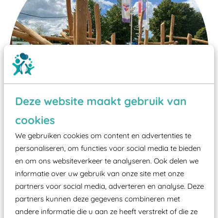
Deze website maakt gebruik van
cookies
We gebruiken cookies om content en advertenties te
personaliseren, om functies voor social media te bieden
en om ons websiteverkeer te analyseren. Ook delen we
Wist je dat:
informatie over uw gebruik van onze site met onze
partners voor social media, adverteren en analyse. Deze
Vanaf een valhoogte van 1,5 meter een speciale
partners kunnen deze gegevens combineren met
valondergrond onder speeltoestellen verplicht is
andere informatie die u aan ze heeft verstrekt of die ze