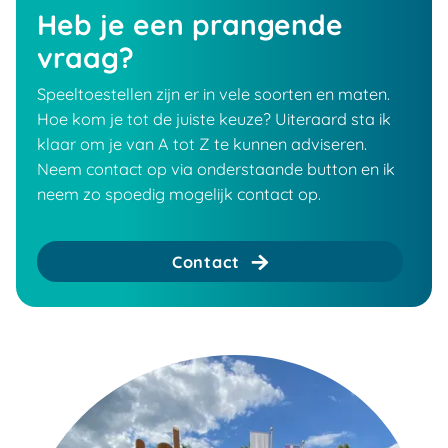
Heb je een prangende
vraag?
Speeltoestellen zijn er in vele soorten en maten.
Hoe kom je tot de juiste keuze? Uiteraard sta ik
klaar om je van A tot Z te kunnen adviseren.
Neem contact op via onderstaande button en ik
neem zo spoedig mogelijk contact op.
Contact