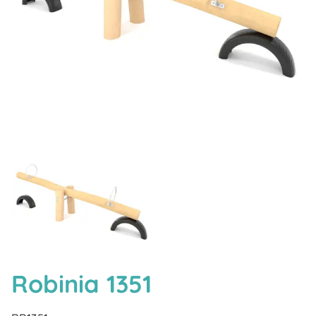
Robinia 1351