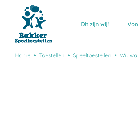
Dit zijn wij!
Voo
Home
Toestellen
Speeltoestellen
Wipwa