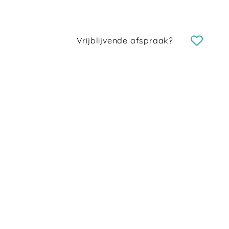
Vrijblijvende afspraak?