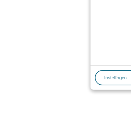
Instellingen