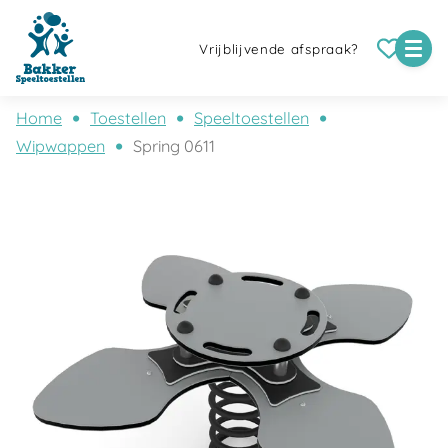
Vrijblijvende afspraak?
Home
Toestellen
Speeltoestellen
Wipwappen
Spring 0611