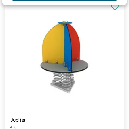
Jupiter
450