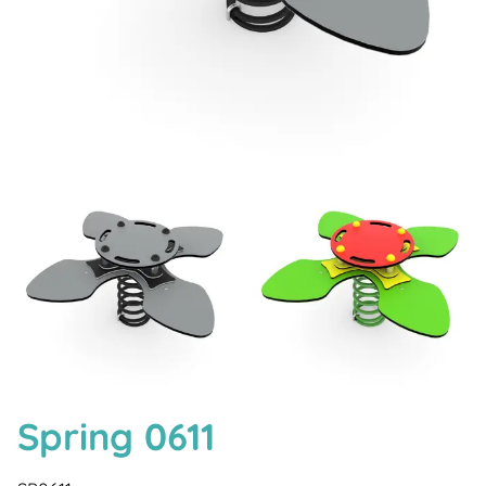
Spring 0611