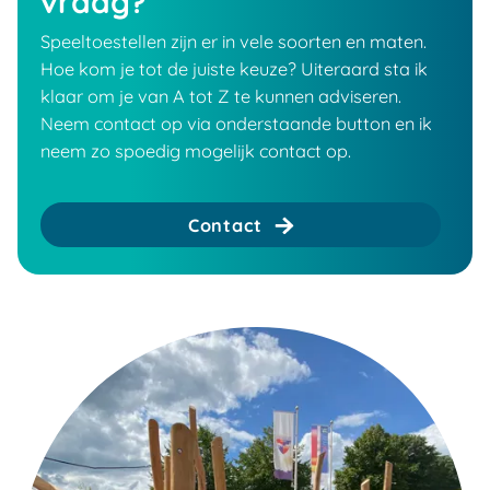
vraag?
Speeltoestellen zijn er in vele soorten en maten.
Hoe kom je tot de juiste keuze? Uiteraard sta ik
klaar om je van A tot Z te kunnen adviseren.
Neem contact op via onderstaande button en ik
neem zo spoedig mogelijk contact op.
Contact