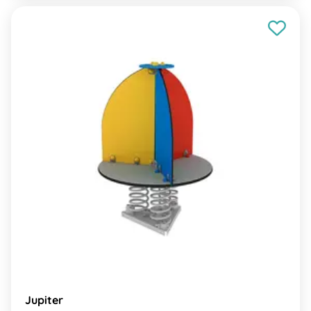
Jupiter