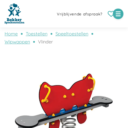
Vrijblijvende afspraak?
Home
Toestellen
Speeltoestellen
Wipwappen
Vlinder