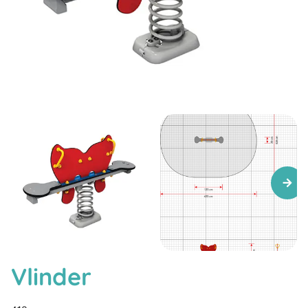
Vlinder