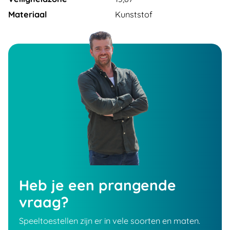
Materiaal
Kunststof
Heb je een prangende
vraag?
Speeltoestellen zijn er in vele soorten en maten.