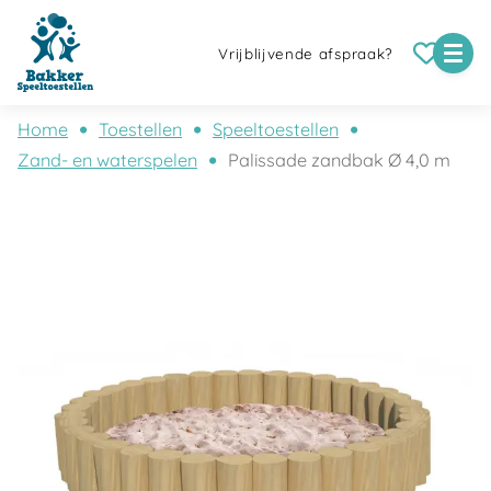
Vrijblijvende afspraak?
Home
Toestellen
Speeltoestellen
Zand- en waterspelen
Palissade zandbak Ø 4,0 m