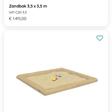
Zandbak 3,5 x 3,5 m
WP-C20-3,5
€ 1.415,00