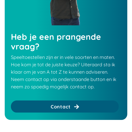
Heb je een prangende
vraag?
Speeltoestellen zijn er in vele soorten en maten.
Hoe kom je tot de juiste keuze? Uiteraard sta ik
klaar om je van A tot Z te kunnen adviseren.
Neem contact op via onderstaande button en ik
neem zo spoedig mogelijk contact op.
Contact