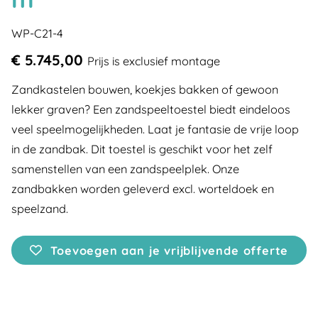
WP-C21-4
€ 5.745,00
Prijs is exclusief montage
Zandkastelen bouwen, koekjes bakken of gewoon
lekker graven? Een zandspeeltoestel biedt eindeloos
veel speelmogelijkheden. Laat je fantasie de vrije loop
in de zandbak. Dit toestel is geschikt voor het zelf
samenstellen van een zandspeelplek. Onze
zandbakken worden geleverd excl. worteldoek en
speelzand.
Toevoegen aan je vrijblijvende offerte