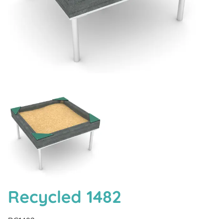
Recycled 1482