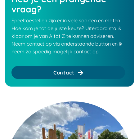
vraag?
Speeltoestellen zijn er in vele soorten en maten.
Hoe kom je tot de juiste keuze? Uiteraard sta ik
klaar om je van A tot Z te kunnen adviseren.
Neem contact op via onderstaande button en ik
neem zo spoedig mogelijk contact op.
Contact