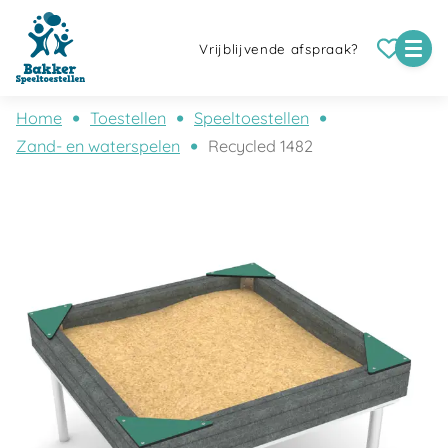
Vrijblijvende afspraak?
Home
Toestellen
Speeltoestellen
Zand- en waterspelen
Recycled 1482