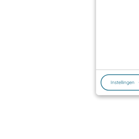
Instellingen