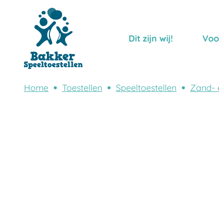
Dit zijn wij!
Voo
Home
Toestellen
Speeltoestellen
Zand- 