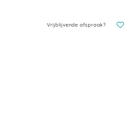
Vrijblijvende afspraak?