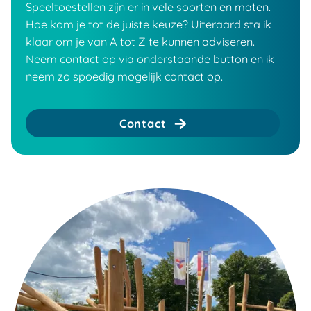
Speeltoestellen zijn er in vele soorten en maten.
Hoe kom je tot de juiste keuze? Uiteraard sta ik
klaar om je van A tot Z te kunnen adviseren.
Neem contact op via onderstaande button en ik
neem zo spoedig mogelijk contact op.
Contact