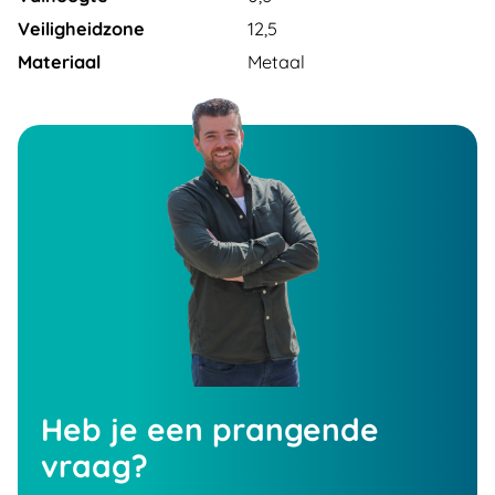
Veiligheidzone
12,5
Materiaal
Metaal
Heb je een prangende
vraag?