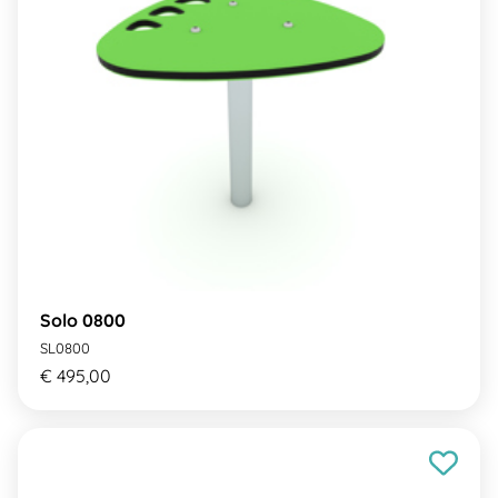
Solo 0800
SL0800
€ 495,00