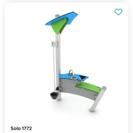
Solo 1772