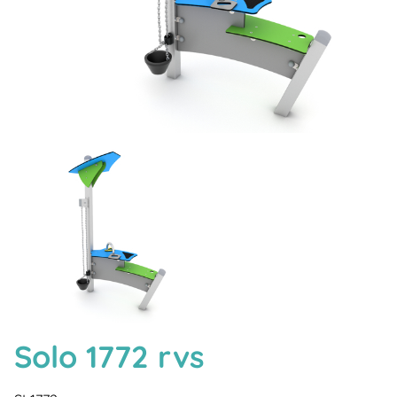
Solo 1772 rvs