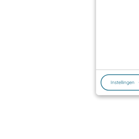
Instellingen