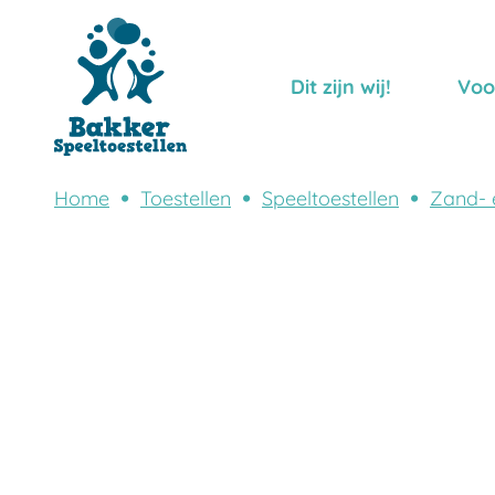
Dit zijn wij!
Voo
Home
Toestellen
Speeltoestellen
Zand- 