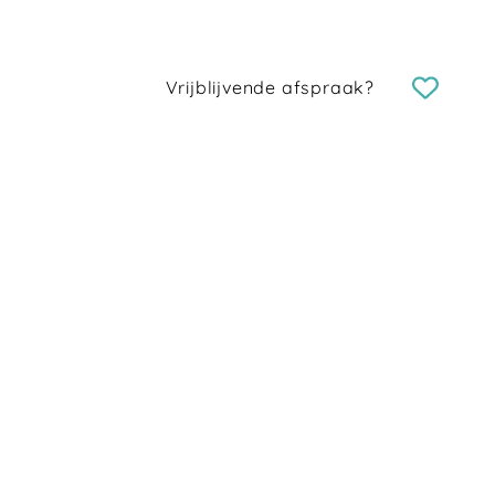
Vrijblijvende afspraak?