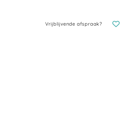
Vrijblijvende afspraak?