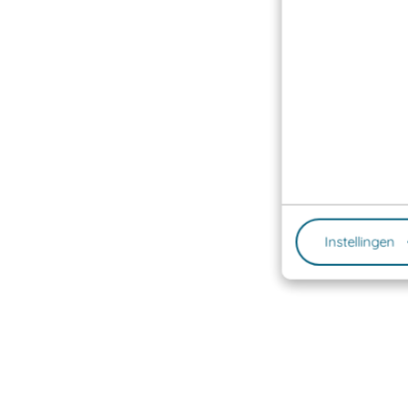
Instellingen