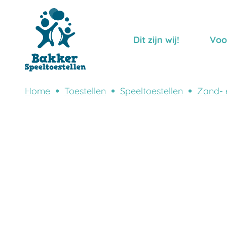
Dit zijn wij!
Voo
Home
Toestellen
Speeltoestellen
Zand- 