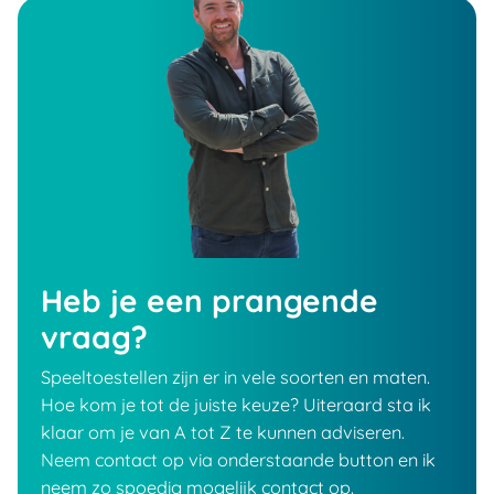
Heb je een prangende
vraag?
Speeltoestellen zijn er in vele soorten en maten.
Hoe kom je tot de juiste keuze? Uiteraard sta ik
klaar om je van A tot Z te kunnen adviseren.
Neem contact op via onderstaande button en ik
neem zo spoedig mogelijk contact op.