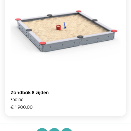
Zandbak 8 zijden
300100
€ 1.900,00