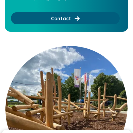
Contact