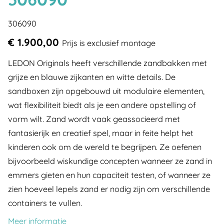
306090
€ 1.900,00
Prijs is exclusief montage
LEDON Originals heeft verschillende zandbakken met
grijze en blauwe zijkanten en witte details. De
sandboxen zijn opgebouwd uit modulaire elementen,
wat flexibiliteit biedt als je een andere opstelling of
vorm wilt. Zand wordt vaak geassocieerd met
fantasierijk en creatief spel, maar in feite helpt het
kinderen ook om de wereld te begrijpen. Ze oefenen
bijvoorbeeld wiskundige concepten wanneer ze zand in
emmers gieten en hun capaciteit testen, of wanneer ze
zien hoeveel lepels zand er nodig zijn om verschillende
containers te vullen.
Meer informatie