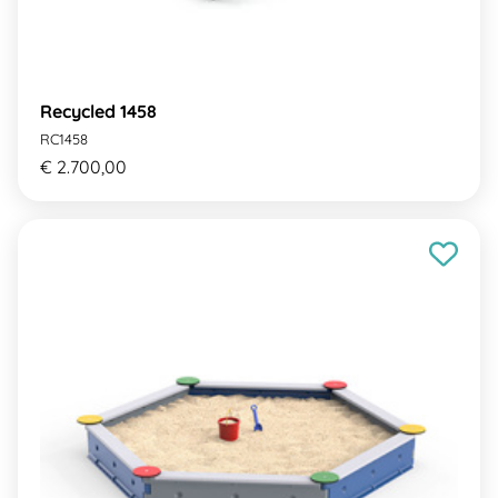
Recycled 1458
RC1458
€ 2.700,00