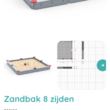
Zandbak 8 zijden