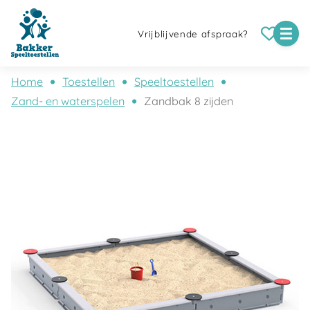
Vrijblijvende afspraak?
Home
Toestellen
Speeltoestellen
Zand- en waterspelen
Zandbak 8 zijden