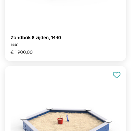
Zandbak 8 zijden, 1440
1440
€ 1.900,00