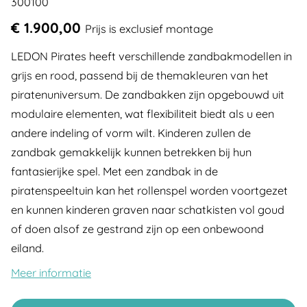
300100
€ 1.900,00
Prijs is exclusief montage
LEDON Pirates heeft verschillende zandbakmodellen in
grijs en rood, passend bij de themakleuren van het
piratenuniversum. De zandbakken zijn opgebouwd uit
modulaire elementen, wat flexibiliteit biedt als u een
andere indeling of vorm wilt. Kinderen zullen de
zandbak gemakkelijk kunnen betrekken bij hun
fantasierijke spel. Met een zandbak in de
piratenspeeltuin kan het rollenspel worden voortgezet
en kunnen kinderen graven naar schatkisten vol goud
of doen alsof ze gestrand zijn op een onbewoond
eiland.
Meer informatie