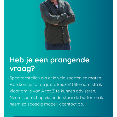
Heb je een prangende
vraag?
Speeltoestellen zijn er in vele soorten en maten.
Hoe kom je tot de juiste keuze? Uiteraard sta ik
klaar om je van A tot Z te kunnen adviseren.
Neem contact op via onderstaande button en ik
neem zo spoedig mogelijk contact op.