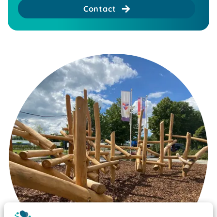
Contact