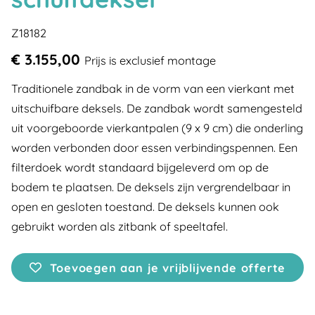
Z18182
€ 3.155,00
Prijs is exclusief montage
Traditionele zandbak in de vorm van een vierkant met
uitschuifbare deksels. De zandbak wordt samengesteld
uit voorgeboorde vierkantpalen (9 x 9 cm) die onderling
worden verbonden door essen verbindingspennen. Een
filterdoek wordt standaard bijgeleverd om op de
bodem te plaatsen. De deksels zijn vergrendelbaar in
open en gesloten toestand. De deksels kunnen ook
gebruikt worden als zitbank of speeltafel.
Toevoegen aan je vrijblijvende offerte