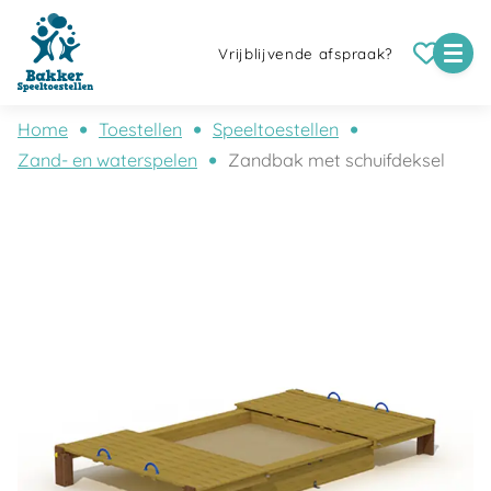
Vrijblijvende afspraak?
Home
Toestellen
Speeltoestellen
Zand- en waterspelen
Zandbak met schuifdeksel