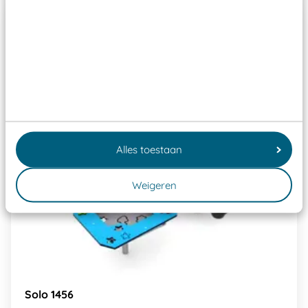
Alles toestaan
Weigeren
Solo 1456