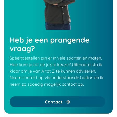
Heb je een prangende
vraag?
Speeltoestellen zijn er in vele soorten en maten.
Hoe kom je tot de juiste keuze? Uiteraard sta ik
klaar om je van A tot Z te kunnen adviseren.
Neem contact op via onderstaande button en ik
neem zo spoedig mogelijk contact op.
Contact