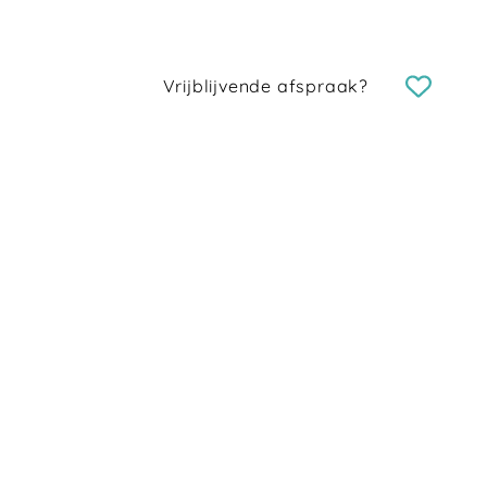
Vrijblijvende afspraak?