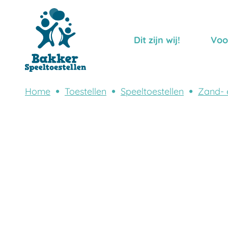
Dit zijn wij!
Voo
Home
Toestellen
Speeltoestellen
Zand- 