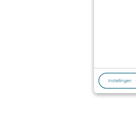
Instellingen