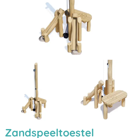
Zandspeeltoestel