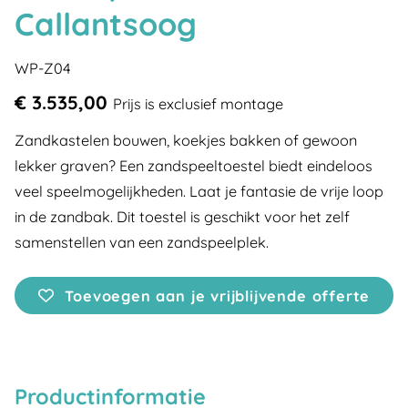
Callantsoog
WP-Z04
€ 3.535,00
Prijs is exclusief montage
Zandkastelen bouwen, koekjes bakken of gewoon
lekker graven? Een zandspeeltoestel biedt eindeloos
veel speelmogelijkheden. Laat je fantasie de vrije loop
in de zandbak. Dit toestel is geschikt voor het zelf
samenstellen van een zandspeelplek.
Toevoegen aan je vrijblijvende offerte
Productinformatie