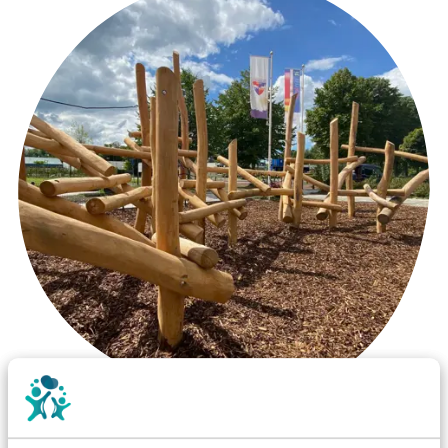
Wist je dat: