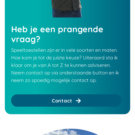
Heb je een prangende
vraag?
Speeltoestellen zijn er in vele soorten en maten.
Hoe kom je tot de juiste keuze? Uiteraard sta ik
klaar om je van A tot Z te kunnen adviseren.
Neem contact op via onderstaande button en ik
neem zo spoedig mogelijk contact op.
Contact