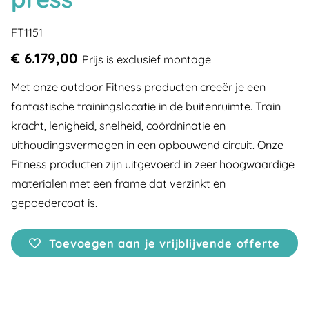
FT1151
€ 6.179,00
Prijs is exclusief montage
Met onze outdoor Fitness producten creeër je een
fantastische trainingslocatie in de buitenruimte. Train
kracht, lenigheid, snelheid, coördninatie en
uithoudingsvermogen in een opbouwend circuit. Onze
Fitness producten zijn uitgevoerd in zeer hoogwaardige
materialen met een frame dat verzinkt en
gepoedercoat is.
Toevoegen aan je vrijblijvende offerte