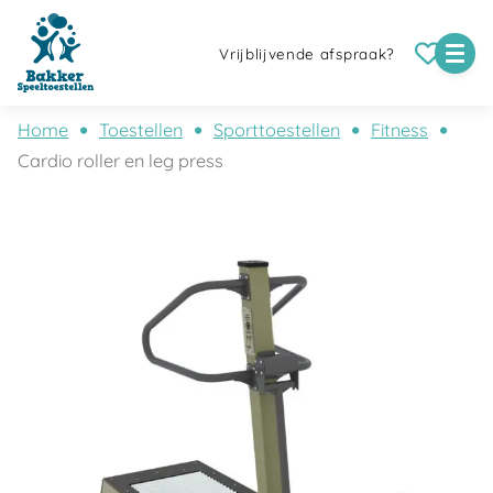
Vrijblijvende afspraak?
Home
Toestellen
Sporttoestellen
Fitness
Cardio roller en leg press