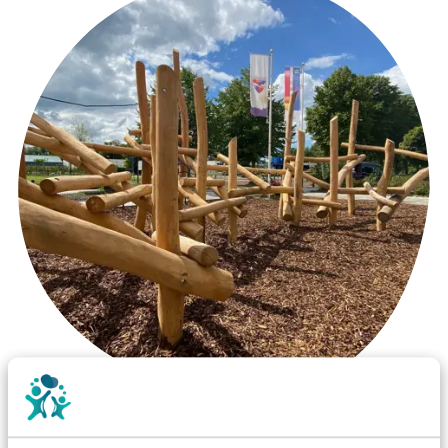
Wist je dat: