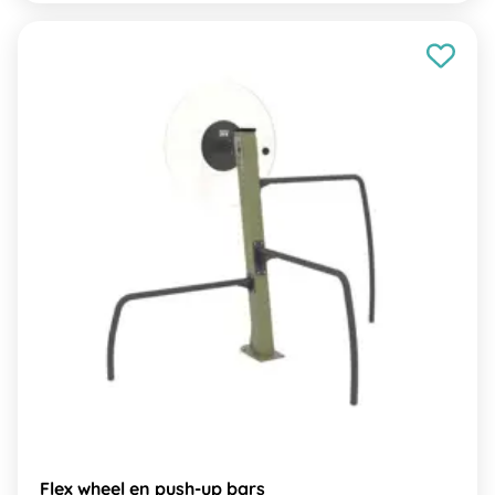
Flex wheel en push-up bars