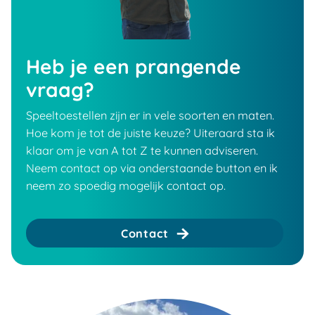
Heb je een prangende
vraag?
Speeltoestellen zijn er in vele soorten en maten.
Hoe kom je tot de juiste keuze? Uiteraard sta ik
klaar om je van A tot Z te kunnen adviseren.
Neem contact op via onderstaande button en ik
neem zo spoedig mogelijk contact op.
Contact