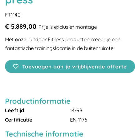
FT1140
€ 5.889,00
Prijs is exclusief montage
Met onze outdoor Fitness producten creeër je een
fantastische trainingslocatie in de buitenruimte.
Toevoegen aan je vrijblijvende offerte
Productinformatie
Leeftijd
14-99
Certificatie
EN-1176
Technische informatie