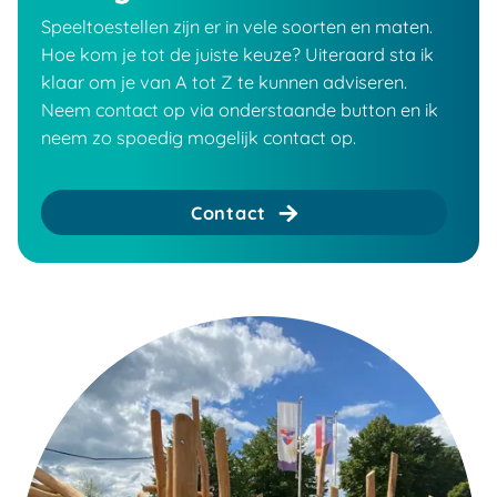
Speeltoestellen zijn er in vele soorten en maten.
Hoe kom je tot de juiste keuze? Uiteraard sta ik
klaar om je van A tot Z te kunnen adviseren.
Neem contact op via onderstaande button en ik
neem zo spoedig mogelijk contact op.
Contact