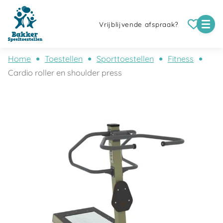
Vrijblijvende afspraak?
Home
Toestellen
Sporttoestellen
Fitness
Cardio roller en shoulder press