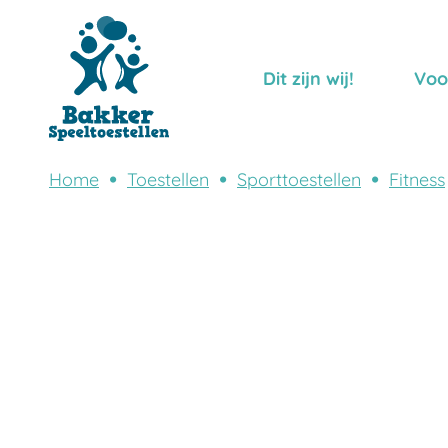
Dit zijn wij!
Voo
Home
Toestellen
Sporttoestellen
Fitness