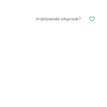
Vrijblijvende afspraak?