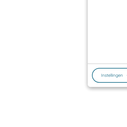
Instellingen