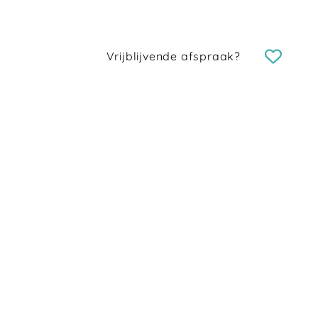
Vrijblijvende afspraak?