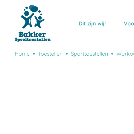
Dit zijn wij!
Voo
Home
Toestellen
Sporttoestellen
Worko