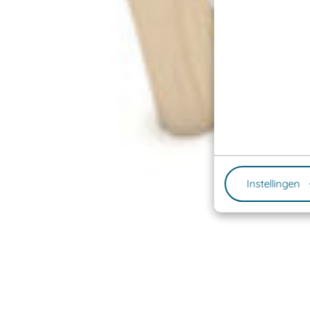
Instellingen