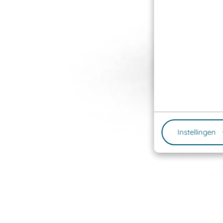
Instellingen