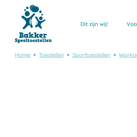
Dit zijn wij!
Voo
Home
Toestellen
Sporttoestellen
Worko