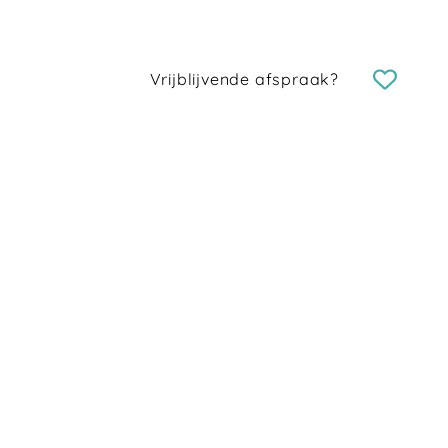
Vrijblijvende afspraak?