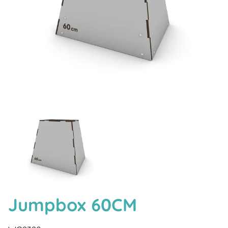
Jumpbox 60CM