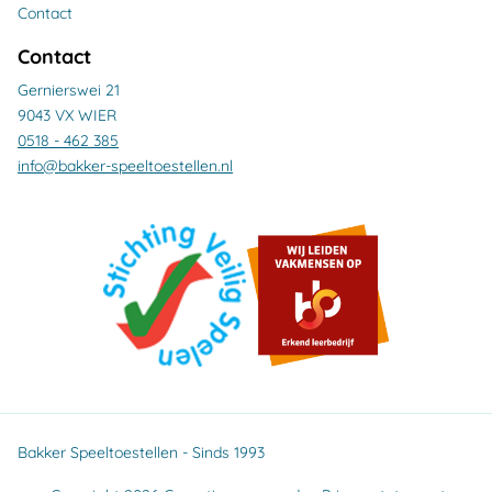
Contact
Contact
Gernierswei 21
9043 VX WIER
0518 - 462 385
info@bakker-speeltoestellen.nl
Bakker Speeltoestellen - Sinds 1993