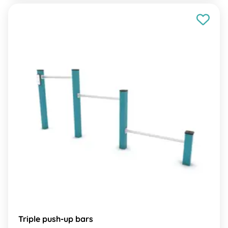
Triple push-up bars