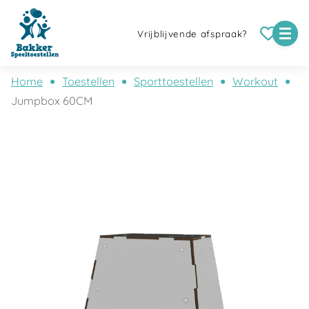
Vrijblijvende afspraak?
Home
Toestellen
Sporttoestellen
Workout
Jumpbox 60CM