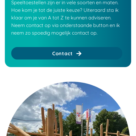
Speeltoestellen zijn er in vele soorten en maten.
Hoe kom je tot de juiste keuze? Uiteraard sta ik
klaar om je van A tot Z te kunnen adviseren.
Neem contact op via onderstaande button en ik
neem zo spoedig mogelijk contact op.
Contact