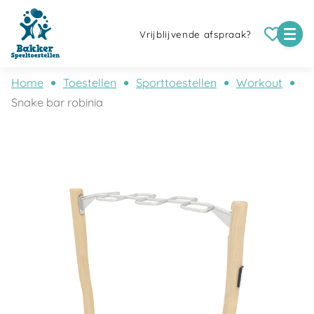
Vrijblijvende afspraak?
Home
Toestellen
Sporttoestellen
Workout
Snake bar robinia