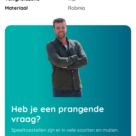
Materiaal
Robinia
Heb je een prangende
vraag?
Speeltoestellen zijn er in vele soorten en maten.