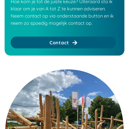
Hoe kom je tot de juiste keuze? Uiteraard sta ik
klaar om je van A tot Z te kunnen adviseren.
Neem contact op via onderstaande button en ik
neem zo spoedig mogelijk contact op.
Contact