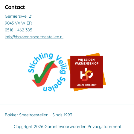
Contact
Gernierswei 21
9043 VX WIER
0518 - 462 385
info@bakker-speeltoestellen.nl
Bakker Speeltoestellen - Sinds 1993
Copyright 2026
Garantievoorwaarden
Privacystatement