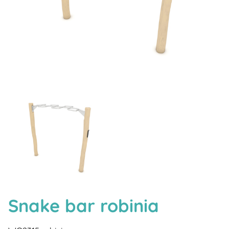
Snake bar robinia