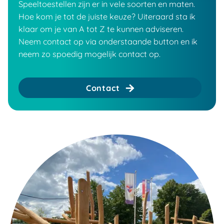
Speeltoestellen zijn er in vele soorten en maten.
Hoe kom je tot de juiste keuze? Uiteraard sta ik
klaar om je van A tot Z te kunnen adviseren.
Neem contact op via onderstaande button en ik
neem zo spoedig mogelijk contact op.
Contact