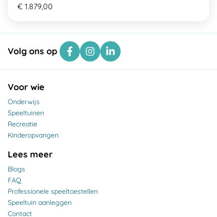
€ 1.879,00
Volg ons op
Voor wie
Onderwijs
Speeltuinen
Recreatie
Kinderopvangen
Lees meer
Blogs
FAQ
Professionele speeltoestellen
Speeltuin aanleggen
Contact