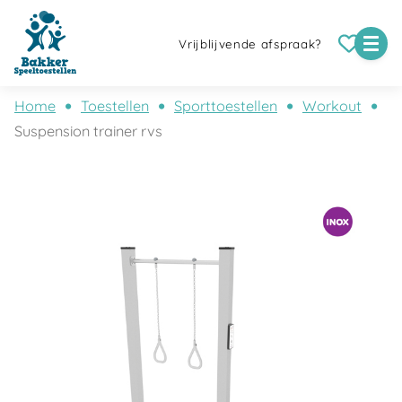
Vrijblijvende afspraak?
Home
Toestellen
Sporttoestellen
Workout
Suspension trainer rvs