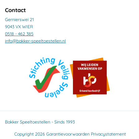
Contact
Gernierswei 21
9043 VX WIER
0518 - 462 385
info@bakker-speeltoestellen.nl
Bakker Speeltoestellen - Sinds 1993
Copyright 2026
Garantievoorwaarden
Privacystatement