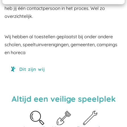
grondverzetbedrijven, hoveniers en stratenmakers. Zo
heb jij één contactpersoon in het proces. Wel zo
overzichtelijk.
Wij hebben al toestellen geplaatst bij onder andere
scholen, speeltuinverenigingen, gemeenten, campings
en horeca
Dit zijn wij
Altijd een veilige speelplek