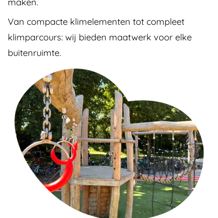
maken.
Van compacte klimelementen tot compleet
klimparcours: wij bieden maatwerk voor elke
buitenruimte.