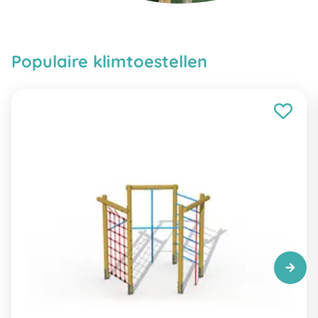
Populaire klimtoestellen