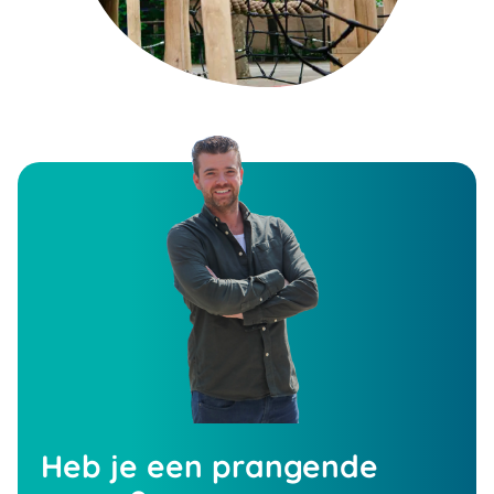
Heb je een prangende