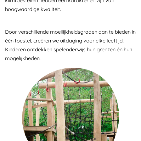
klimtoestellen hebben een karakter en zijn van
hoogwaardige kwaliteit.
Door verschillende moeilijkheidsgraden aan te bieden in
één toestel, creëren we uitdaging voor elke leeftijd.
Kinderen ontdekken spelenderwijs hun grenzen én hun
mogelijkheden.