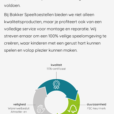
voldoen.
Bij Bakker Speeltoestellen bieden we niet alleen
kwaliteitsproducten, maar je profiteert ook van een
volledige service voor montage en reparatie. Wij
streven ernaar om een 100% veilige speelomgeving te
creëren, waar kinderen met een gerust hart kunnen
spelen en volop plezier kunnen maken.