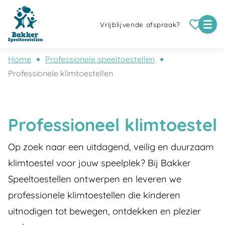
Vrijblijvende afspraak?
Home
Professionele speeltoestellen
Professionele klimtoestellen
Professioneel klimtoestel
Op zoek naar een uitdagend, veilig en duurzaam
klimtoestel voor jouw speelplek? Bij Bakker
Speeltoestellen ontwerpen en leveren we
professionele klimtoestellen die kinderen
uitnodigen tot bewegen, ontdekken en plezier