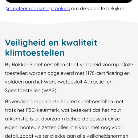
Accepteer marketingcookies
om de video te bekijken
Veiligheid en kwaliteit
klimtoestellen
Bij Bakker Speeltoestellen staat veiligheid voorop. Onze
toestellen worden opgeleverd met 1176-certificering en
voldoen aan het Warenwetbesluit Attractie- en
Speeltoestellen (WAS).
Bovendien dragen onze houten speeltoestellen met
trots het FSC-keurmerk, wat betekent dat het hout
afkomstig is uit duurzaam beheerde bossen. Onze
eigen monteurs zetten alles in elkaar met oog voor
detail, zodat we ter plekke aan alle veiligheidsnormen