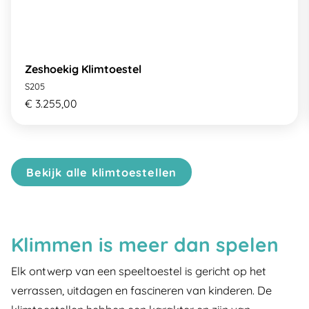
Zeshoekig Klimtoestel
S205
€ 3.255,00
Bekijk alle klimtoestellen
Klimmen is meer dan spelen
Elk ontwerp van een speeltoestel is gericht op het
verrassen, uitdagen en fascineren van kinderen. De