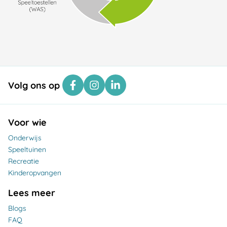
Volg ons op
Voor wie
Onderwijs
Speeltuinen
Recreatie
Kinderopvangen
Lees meer
Blogs
FAQ