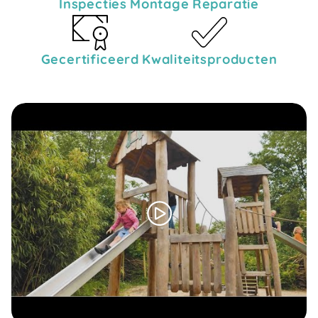
Inspecties
Montage
Reparatie
Gecertificeerd
Kwaliteitsproducten