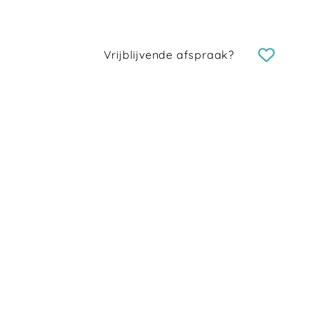
Vrijblijvende afspraak?