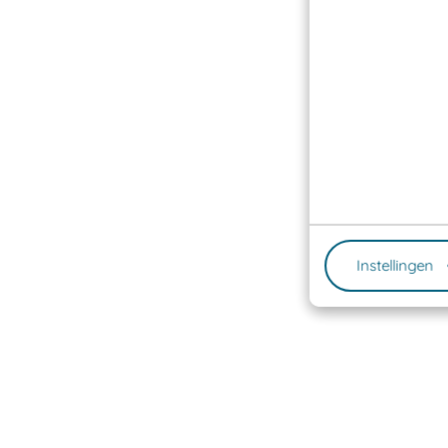
Instellingen