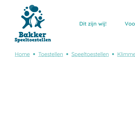
Dit zijn wij!
Voo
Home
Toestellen
Speeltoestellen
Klimme