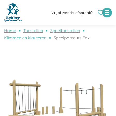
Vrijblijvende afspraak?
Home
Toestellen
Speeltoestellen
Klimmen en klauteren
Speelparcours Fox