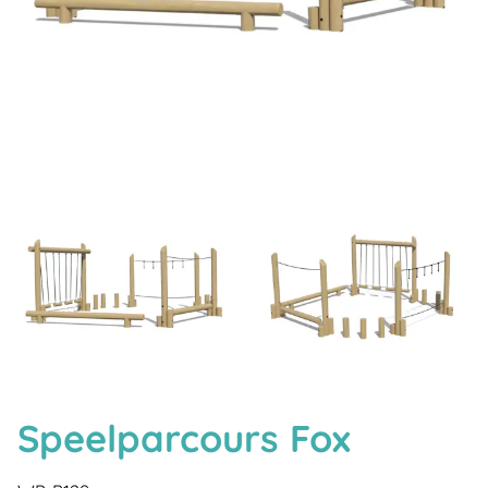
Speelparcours Fox