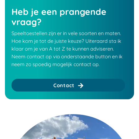
Heb je een prangende
vraag?
Speeltoestellen zijn er in vele soorten en maten.
Hoe kom je tot de juiste keuze? Uiteraard sta ik
klaar om je van A tot Z te kunnen adviseren.
Neem contact op via onderstaande button en ik
neem zo spoedig mogelijk contact op.
Contact