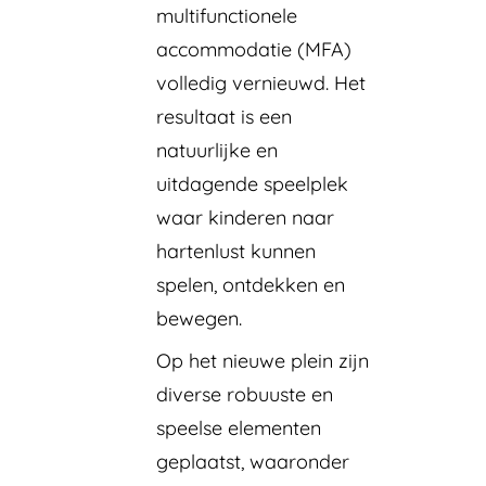
multifunctionele
accommodatie (MFA)
volledig vernieuwd. Het
resultaat is een
natuurlijke en
uitdagende speelplek
waar kinderen naar
hartenlust kunnen
spelen, ontdekken en
bewegen.
Op het nieuwe plein zijn
diverse robuuste en
speelse elementen
geplaatst, waaronder