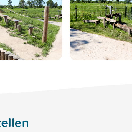
ellen