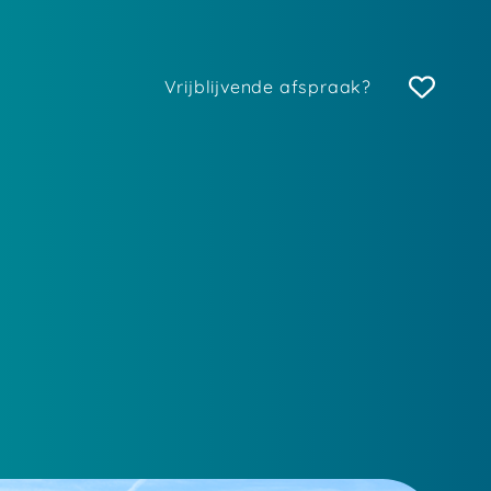
Vrijblijvende afspraak?