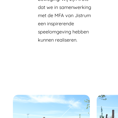
dat we in samenwerking
met de MFA van Jistrum
een inspirerende
speelomgeving hebben
kunnen realiseren.