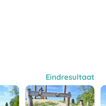
Eindresultaat