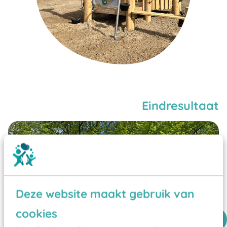
Eindresultaat
Deze website maakt gebruik van
cookies