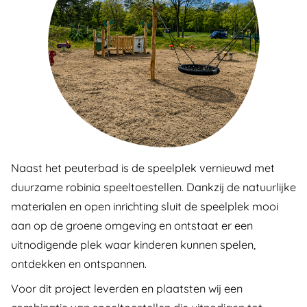
Naast het peuterbad is de speelplek vernieuwd met
duurzame robinia speeltoestellen. Dankzij de natuurlijke
materialen en open inrichting sluit de speelplek mooi
aan op de groene omgeving en ontstaat er een
uitnodigende plek waar kinderen kunnen spelen,
ontdekken en ontspannen.
Voor dit project leverden en plaatsten wij een