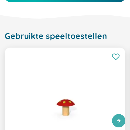
Gebruikte speeltoestellen