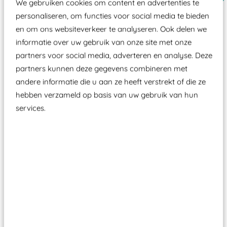
We gebruiken cookies om content en advertenties te
personaliseren, om functies voor social media te bieden
en om ons websiteverkeer te analyseren. Ook delen we
informatie over uw gebruik van onze site met onze
partners voor social media, adverteren en analyse. Deze
partners kunnen deze gegevens combineren met
andere informatie die u aan ze heeft verstrekt of die ze
hebben verzameld op basis van uw gebruik van hun
services.