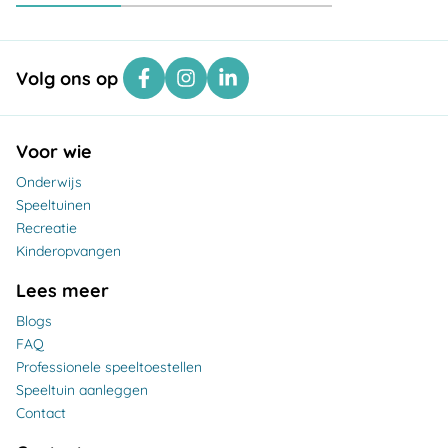
Volg ons op
Voor wie
Onderwijs
Speeltuinen
Recreatie
Kinderopvangen
Lees meer
Blogs
FAQ
Professionele speeltoestellen
Speeltuin aanleggen
Contact