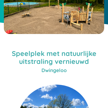
Speelplek met natuurlijke
uitstraling vernieuwd
Dwingeloo