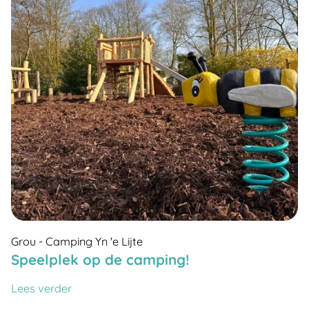
Grou - Camping Yn 'e Lijte
Speelplek op de camping!
Lees verder