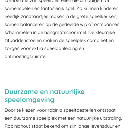
combinatie van speeltoestellen die uitnodigen tot
samenspelen en fantasierijk spel. Zo kunnen kinderen
heerlijk zandtaartjes maken in de grote speelkeuken,
samen balanceren op de gedeelde wip of ontspannen
schommelen in de hangmatschommel. De kleurrijke
zitpaddenstoelen maken de speelplek compleet en
zorgen voor extra speelaanleiding én
ontmoetingsruimte.
Duurzame en natuurlijke
speelomgeving
Door te kiezen voor robinia speeltoestellen ontstaat
een duurzame speelplek met een natuurlijke uitstraling.
Robiniahout staat bekend om zijn lange levensduur en