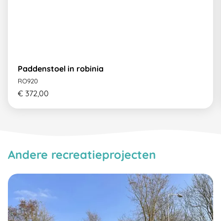
Paddenstoel in robinia
RO920
€ 372,00
Andere recreatieprojecten