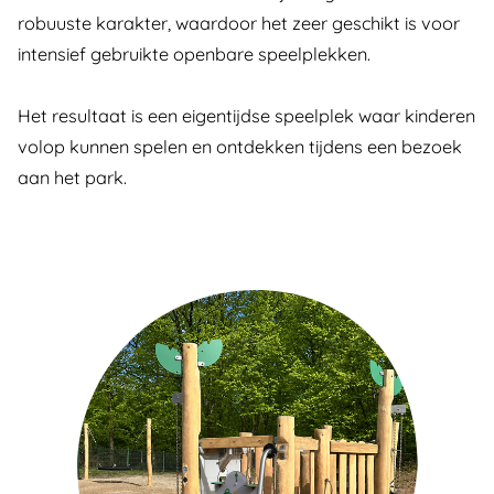
robuuste karakter, waardoor het zeer geschikt is voor
intensief gebruikte openbare speelplekken.
Het resultaat is een eigentijdse speelplek waar kinderen
volop kunnen spelen en ontdekken tijdens een bezoek
aan het park.